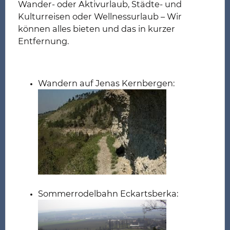
Wander- oder Aktivurlaub, Städte- und
Kulturreisen oder Wellnessurlaub – Wir
können alles bieten und das in kurzer
Entfernung.
Wandern auf Jenas Kernbergen:
Sommerrodelbahn Eckartsberka: