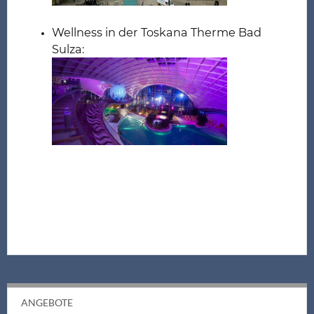
Wellness in der Toskana Therme Bad
Sulza:
ANGEBOTE