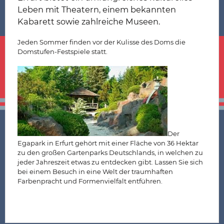
Leben mit Theatern, einem bekannten
Kabarett sowie zahlreiche Museen.
Jeden Sommer finden vor der Kulisse des Doms die
Domstufen-Festspiele statt.
Der
Egapark in Erfurt gehört mit einer Fläche von 36 Hektar
zu den großen Gartenparks Deutschlands, in welchen zu
jeder Jahreszeit etwas zu entdecken gibt. Lassen Sie sich
bei einem Besuch in eine Welt der traumhaften
Farbenpracht und Formenvielfalt entführen.