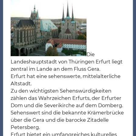
Die
Landeshauptstadt von Thüringen Erfurt liegt
zentral im Lande an dem Fluss Gera.
Erfurt hat eine sehenswerte, mittelalterliche
Altstadt.
Zu den wichtigsten Sehenswürdigkeiten
zählen das Wahrzeichen Erfurts, der Erfurter
Dom und die Severikirche auf dem Domberg.
Sehenswert sind die bekannte Krämerbrücke
über die Gera und die barocke Zitadelle
Petersberg.
Erfurt bietet ein umfangreiches kulturelles