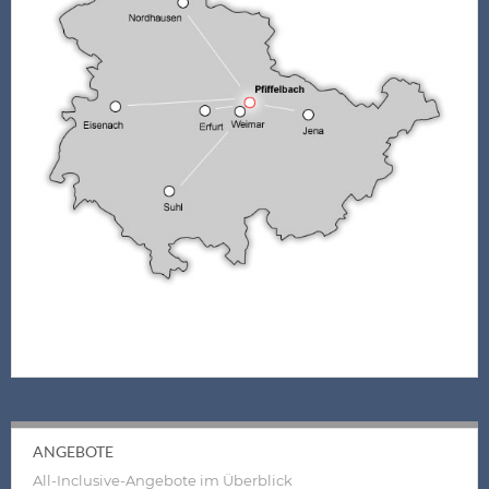
ANGEBOTE
All-Inclusive-Angebote im Überblick